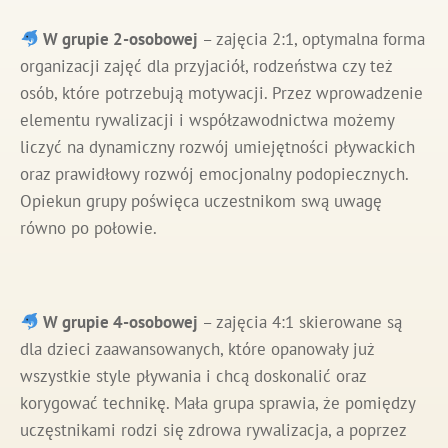
W grupie 2-osobowej
– zajęcia 2:1, optymalna forma
organizacji zajęć dla przyjaciół, rodzeństwa czy też
osób, które potrzebują motywacji. Przez wprowadzenie
elementu rywalizacji i współzawodnictwa możemy
liczyć na dynamiczny rozwój umiejętności pływackich
oraz prawidłowy rozwój emocjonalny podopiecznych.
Opiekun grupy poświęca uczestnikom swą uwagę
równo po połowie.
W grupie 4-osobowej
– zajęcia 4:1 skierowane są
dla dzieci zaawansowanych, które opanowały już
wszystkie style pływania i chcą doskonalić oraz
korygować technikę. Mała grupa sprawia, że pomiędzy
uczęstnikami rodzi się zdrowa rywalizacja, a poprzez