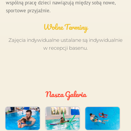
wspólną pracę dzieci nawiązują między sobą nowe,
sportowe przyjaźnie.
Wolne Terminy
Zajęcia indywidualne ustalane są indywidualnie
w recepcji basenu.
Nasza Galeria