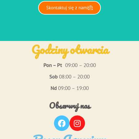
Skontaktuj się z nami
Godziny otwarcia
Pon – Pt
09:00 – 20:00
Sob
08:00 – 20:00
Nd
09:00 – 19:00
Obserwuj nas