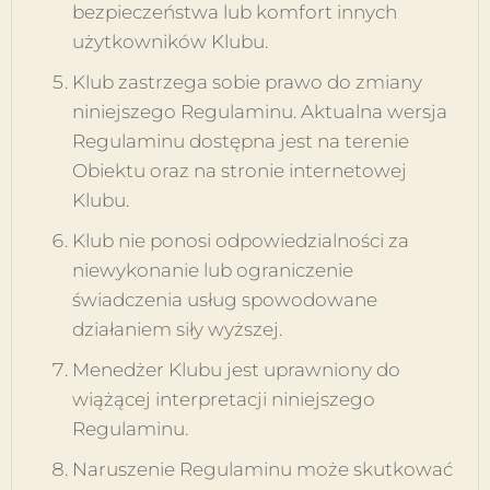
bezpieczeństwa lub komfort innych
użytkowników Klubu.
Klub zastrzega sobie prawo do zmiany
niniejszego Regulaminu. Aktualna wersja
Regulaminu dostępna jest na terenie
Obiektu oraz na stronie internetowej
Klubu.
Klub nie ponosi odpowiedzialności za
niewykonanie lub ograniczenie
świadczenia usług spowodowane
działaniem siły wyższej.
Menedżer Klubu jest uprawniony do
wiążącej interpretacji niniejszego
Regulaminu.
Naruszenie Regulaminu może skutkować