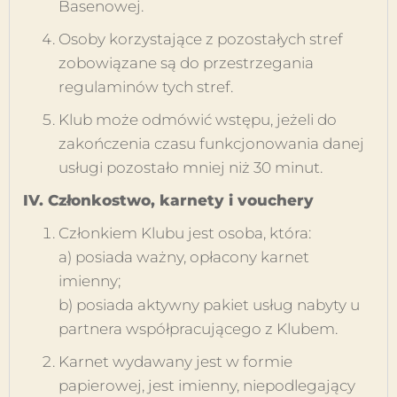
Basenowej.
Osoby korzystające z pozostałych stref
zobowiązane są do przestrzegania
regulaminów tych stref.
Klub może odmówić wstępu, jeżeli do
zakończenia czasu funkcjonowania danej
usługi pozostało mniej niż 30 minut.
IV. Członkostwo, karnety i vouchery
Członkiem Klubu jest osoba, która:
a) posiada ważny, opłacony karnet
imienny;
b) posiada aktywny pakiet usług nabyty u
partnera współpracującego z Klubem.
Karnet wydawany jest w formie
papierowej, jest imienny, niepodlegający