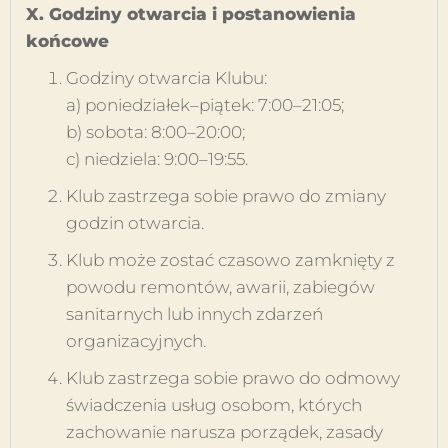
X. Godziny otwarcia i postanowienia
końcowe
Godziny otwarcia Klubu:
a) poniedziałek–piątek: 7:00–21:05;
b) sobota: 8:00–20:00;
c) niedziela: 9:00–19:55.
Klub zastrzega sobie prawo do zmiany
godzin otwarcia.
Klub może zostać czasowo zamknięty z
powodu remontów, awarii, zabiegów
sanitarnych lub innych zdarzeń
organizacyjnych.
Klub zastrzega sobie prawo do odmowy
świadczenia usług osobom, których
zachowanie narusza porządek, zasady