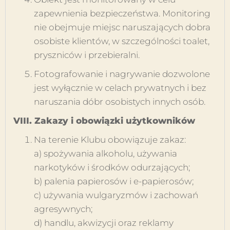
zapewnienia bezpieczeństwa. Monitoring
nie obejmuje miejsc naruszających dobra
osobiste klientów, w szczególności toalet,
pryszniców i przebieralni.
Fotografowanie i nagrywanie dozwolone
jest wyłącznie w celach prywatnych i bez
naruszania dóbr osobistych innych osób.
VIII. Zakazy i obowiązki użytkowników
Na terenie Klubu obowiązuje zakaz:
a) spożywania alkoholu, używania
narkotyków i środków odurzających;
b) palenia papierosów i e-papierosów;
c) używania wulgaryzmów i zachowań
agresywnych;
d) handlu, akwizycji oraz reklamy