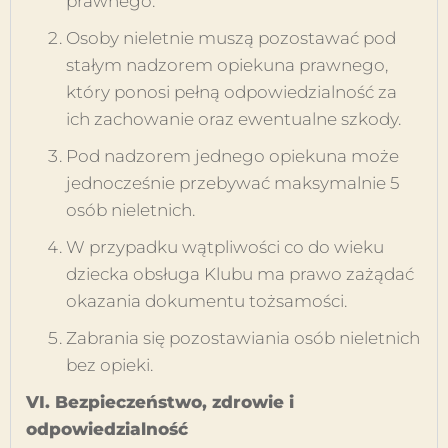
prawnego.
Osoby nieletnie muszą pozostawać pod
stałym nadzorem opiekuna prawnego,
który ponosi pełną odpowiedzialność za
ich zachowanie oraz ewentualne szkody.
Pod nadzorem jednego opiekuna może
jednocześnie przebywać maksymalnie 5
osób nieletnich.
W przypadku wątpliwości co do wieku
dziecka obsługa Klubu ma prawo zażądać
okazania dokumentu tożsamości.
Zabrania się pozostawiania osób nieletnich
bez opieki.
VI. Bezpieczeństwo, zdrowie i
odpowiedzialność