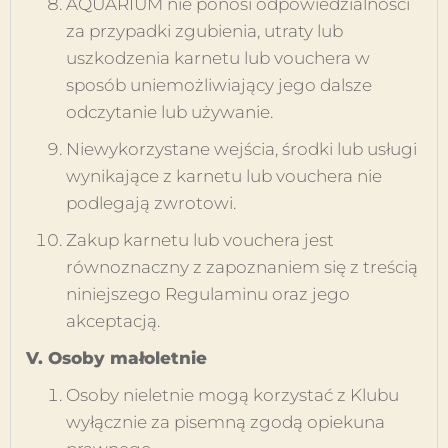
AQUARIUM nie ponosi odpowiedzialności
za przypadki zgubienia, utraty lub
uszkodzenia karnetu lub vouchera w
sposób uniemożliwiający jego dalsze
odczytanie lub używanie.
Niewykorzystane wejścia, środki lub usługi
wynikające z karnetu lub vouchera nie
podlegają zwrotowi.
Zakup karnetu lub vouchera jest
równoznaczny z zapoznaniem się z treścią
niniejszego Regulaminu oraz jego
akceptacją.
V. Osoby małoletnie
Osoby nieletnie mogą korzystać z Klubu
wyłącznie za pisemną zgodą opiekuna