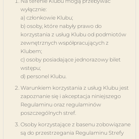
Na terenie Klubu mogą przebywać
wyłącznie:
a) członkowie Klubu;
b) osoby, które nabyły prawo do
korzystania z usług Klubu od podmiotów
zewnętrznych współpracujących z
Klubem;
c) osoby posiadające jednorazowy bilet
wstępu;
d) personel Klubu.
Warunkiem korzystania z usług Klubu jest
zapoznanie się i akceptacja niniejszego
Regulaminu oraz regulaminów
poszczególnych stref.
Osoby korzystające z basenu zobowiązane
są do przestrzegania Regulaminu Strefy