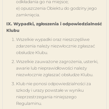
odkładania go na miejsce;
e) opuszczenia Obiektu do godziny jego
zamknięcia.
IX. Wypadki, zgłoszenia i odpowiedzialność
Klubu
Wszelkie wypadki oraz nieszczęśliwe
zdarzenia należy niezwłocznie zgłaszać
obsłudze Klubu.
Wszelkie zauważone zagrożenia, usterki,
awarie lub nieprawidłowości należy
niezwłocznie zgłaszać obsłudze Klubu.
Klub nie ponosi odpowiedzialności za
szkody i urazy powstałe w wyniku
nieprzestrzegania niniejszego
Regulaminu.