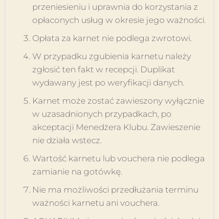
przeniesieniu i uprawnia do korzystania z
opłaconych usług w okresie jego ważności.
Opłata za karnet nie podlega zwrotowi.
W przypadku zgubienia karnetu należy
zgłosić ten fakt w recepcji. Duplikat
wydawany jest po weryfikacji danych.
Karnet może zostać zawieszony wyłącznie
w uzasadnionych przypadkach, po
akceptacji Menedżera Klubu. Zawieszenie
nie działa wstecz.
Wartość karnetu lub vouchera nie podlega
zamianie na gotówkę.
Nie ma możliwości przedłużania terminu
ważności karnetu ani vouchera.