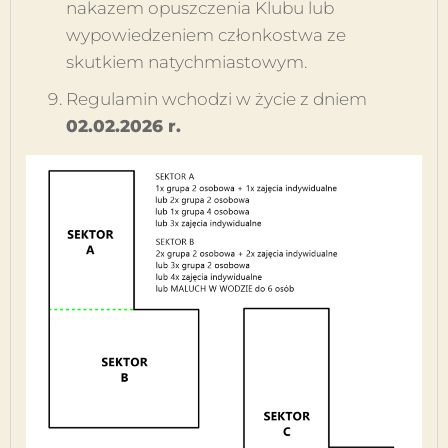
nakazem opuszczenia Klubu lub
wypowiedzeniem członkostwa ze
skutkiem natychmiastowym.
Regulamin wchodzi w życie z dniem
02.02.2026 r.