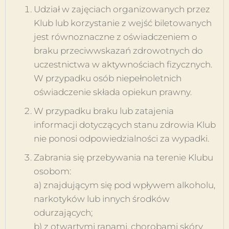
Udział w zajęciach organizowanych przez
Klub lub korzystanie z wejść biletowanych
jest równoznaczne z oświadczeniem o
braku przeciwwskazań zdrowotnych do
uczestnictwa w aktywnościach fizycznych.
W przypadku osób niepełnoletnich
oświadczenie składa opiekun prawny.
W przypadku braku lub zatajenia
informacji dotyczących stanu zdrowia Klub
nie ponosi odpowiedzialności za wypadki.
Zabrania się przebywania na terenie Klubu
osobom:
a) znajdującym się pod wpływem alkoholu,
narkotyków lub innych środków
odurzających;
b) z otwartymi ranami, chorobami skóry