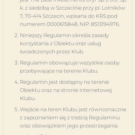
k. z siedzibą w Szczecinie przy pl. Lotników
7, 70-414 Szczecin, wpisana do KRS pod
numerem 0000615848, NIP: 8513194976.
Niniejszy Regulamin określa zasady
korzystania z Obiektu oraz usług
świadczonych przez Klub.
Regulamin obowiązuje wszystkie osoby
przebywające na terenie Klubu.
Regulamin jest dostępny na terenie
Obiektu oraz na stronie internetowej
Klubu.
Wejście na teren Klubu jest równoznaczne
z zapoznaniem się z treścią Regulaminu
oraz obowiązkiem jego przestrzegania.