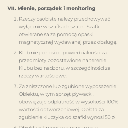
VII. Mienie, porządek i monitoring
Rzeczy osobiste należy przechowywać
wyłącznie w szafkach szatni. Szafki
otwierane są za pomocą opaski
magnetycznej wydawanej przez obsługę.
Klub nie ponosi odpowiedzialności za
przedmioty pozostawione na terenie
Klubu bez nadzoru, w szczególności za
rzeczy wartościowe.
Za zniszczone lub zgubione wyposażenie
Obiektu, w tym sprzęt pływacki,
obowiązuje odpłatność w wysokości 100%
wartości odtworzeniowej. Opłata za
zgubienie kluczyka od szafki wynosi 50 zł.
Obiekt jest monitorowany w celu