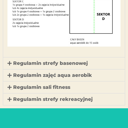
Regulamin strefy basenowej
Regulamin zajęć aqua aerobik
Regulamin sali fitness
Regulamin strefy rekreacyjnej